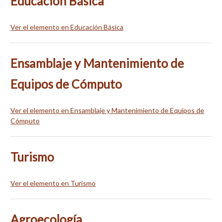
Educación Básica
Ver el elemento en Educación Básica
Ensamblaje y Mantenimiento de
Equipos de Cómputo
Ver el elemento en Ensamblaje y Mantenimiento de Equipos de
Cómputo
Turismo
Ver el elemento en Turismo
Agroecología