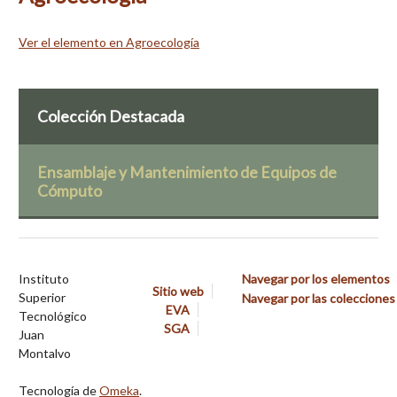
Ver el elemento en Agroecología
Colección Destacada
Ensamblaje y Mantenimiento de Equipos de
Cómputo
Instituto
Navegar por los elementos
Sitio web
Superior
Navegar por las colecciones
EVA
Tecnológico
SGA
Juan
Montalvo
Tecnología de
Omeka
.