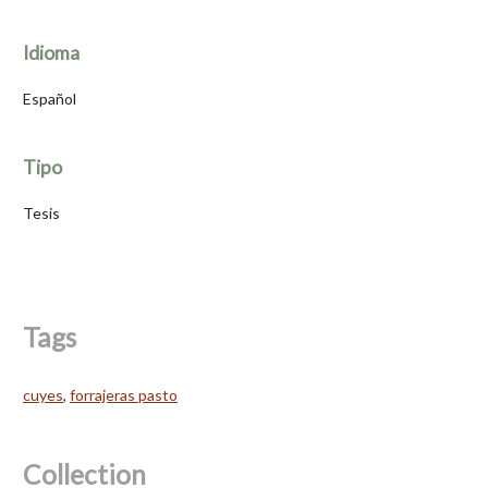
Idioma
Español
Tipo
Tesis
Tags
cuyes
,
forrajeras pasto
Collection