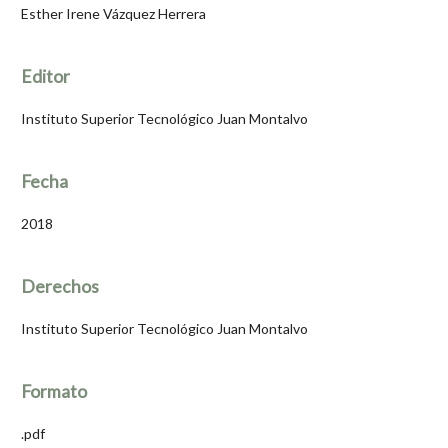
Esther Irene Vázquez Herrera
Editor
Instituto Superior Tecnológico Juan Montalvo
Fecha
2018
Derechos
Instituto Superior Tecnológico Juan Montalvo
Formato
.pdf