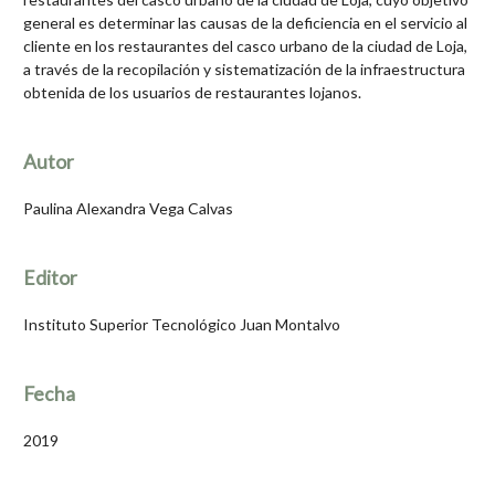
general es determinar las causas de la deficiencia en el servicio al
cliente en los restaurantes del casco urbano de la ciudad de Loja,
a través de la recopilación y sistematización de la infraestructura
obtenida de los usuarios de restaurantes lojanos.
Autor
Paulina Alexandra Vega Calvas
Editor
Instituto Superior Tecnológico Juan Montalvo
Fecha
2019