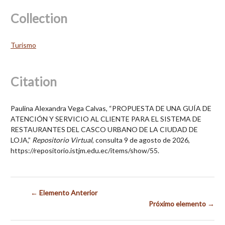
Collection
Turismo
Citation
Paulina Alexandra Vega Calvas, “PROPUESTA DE UNA GUÍA DE
ATENCIÓN Y SERVICIO AL CLIENTE PARA EL SISTEMA DE
RESTAURANTES DEL CASCO URBANO DE LA CIUDAD DE
LOJA,”
Repositorio Virtual
, consulta 9 de agosto de 2026,
https://repositorio.istjm.edu.ec/items/show/55
.
← Elemento Anterior
Próximo elemento →