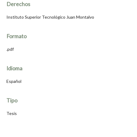
Derechos
Instituto Superior Tecnológico Juan Montalvo
Formato
.pdf
Idioma
Español
Tipo
Tesis