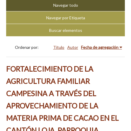
Navegar todo
Navegar por Etiqueta
Buscar elementos
Ordenar por:
Título
Autor
Fecha de agregación
FORTALECIMIENTO DE LA
AGRICULTURA FAMILIAR
CAMPESINA A TRAVÉS DEL
APROVECHAMIENTO DE LA
MATERIA PRIMA DE CACAO EN EL
CANTÓN LOJA, PARROQUIA