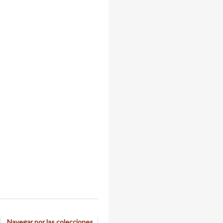
Navegar por las colecciones