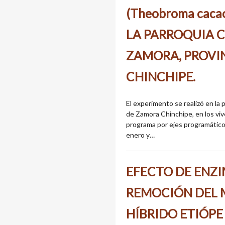
(Theobroma caca
LA PARROQUIA 
ZAMORA, PROVI
CHINCHIPE.
El experimento se realizó en la
de Zamora Chinchipe, en los viv
programa por ejes programático
enero y…
EFECTO DE ENZI
REMOCIÓN DEL 
HÍBRIDO ETIÓPE