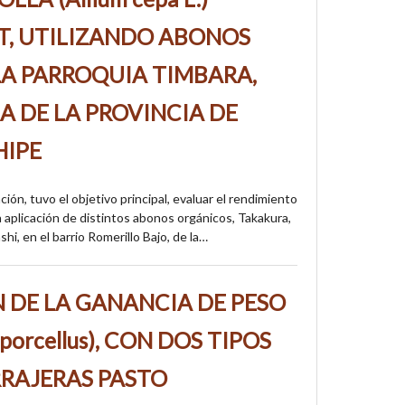
T, UTILIZANDO ABONOS
LA PARROQUIA TIMBARA,
 DE LA PROVINCIA DE
HIPE
ción, tuvo el objetivo principal, evaluar el rendimiento
a aplicación de distintos abonos orgánicos, Takakura,
i, en el barrio Romerillo Bajo, de la…
 DE LA GANANCIA DE PESO
porcellus), CON DOS TIPOS
RRAJERAS PASTO